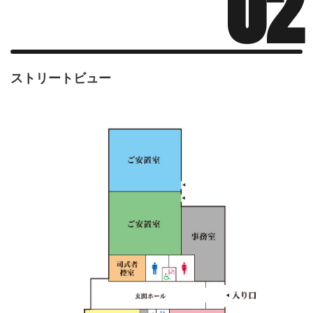
02
ストリートビュー