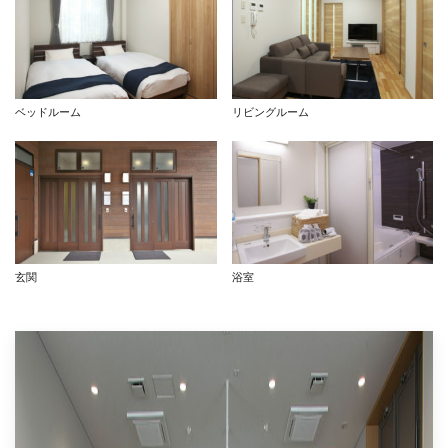
ベッドルーム
リビングルーム
玄関
浴室