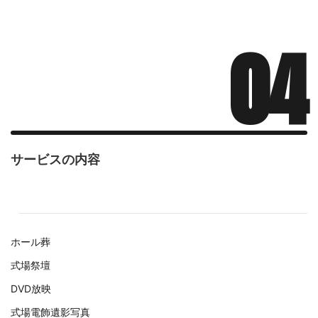
04
サービスの内容
ホール葬
式場祭壇
DVD放映
式場電飾遺影写真