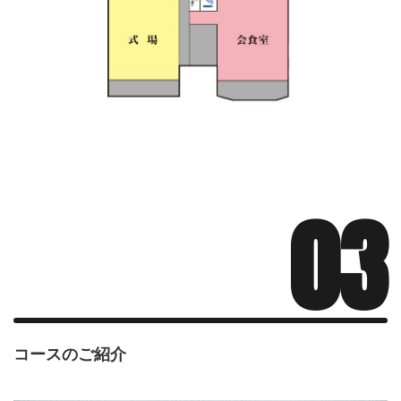
03
コースのご紹介