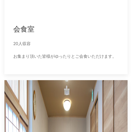
会食室
20人収容
お集まり頂いた皆様がゆったりとご会食いただけます。