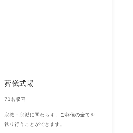
葬儀式場
70名収容
宗教・宗派に関わらず、ご葬儀の全てを
執り行うことができます。