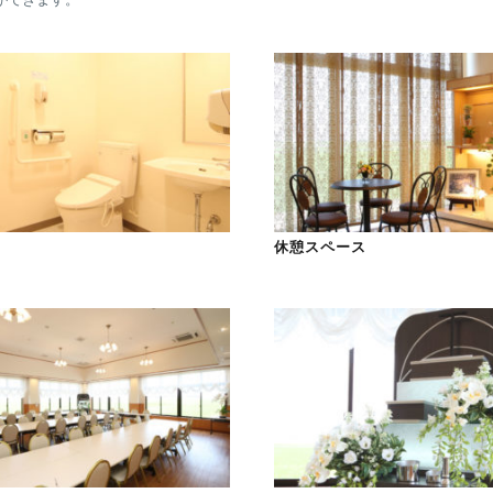
休憩スペース