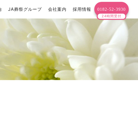
内
JA葬祭グループ
会社案内
採用情報
0182-52-3930