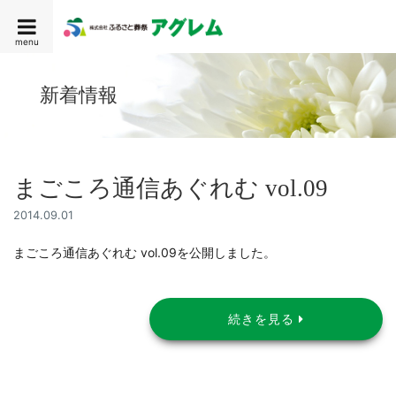
menu
新着情報
まごころ通信あぐれむ vol.09
2014.09.01
まごころ通信あぐれむ vol.09を公開しました。
続きを見る