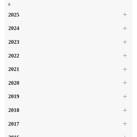
6
2025
2024
2023
2022
2021
2020
2019
2018
2017