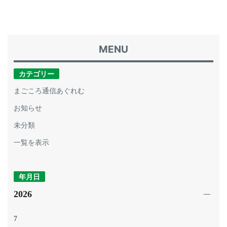
カテゴリー
まごころ通信あぐれむ
お知らせ
未分類
一覧を表示
年月日
2026
7