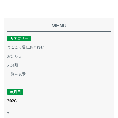
カテゴリー
まごころ通信あぐれむ
お知らせ
未分類
一覧を表示
年月日
2026
7