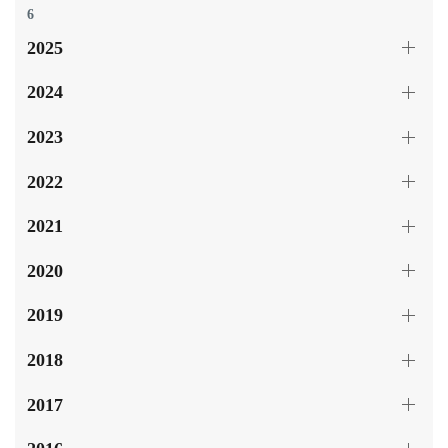
6
2025
2024
2023
2022
2021
2020
2019
2018
2017