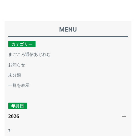
カテゴリー
まごころ通信あぐれむ
お知らせ
未分類
一覧を表示
年月日
2026
7