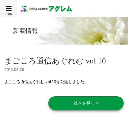
menu
新着情報
まごころ通信あぐれむ vol.10
2015.03.25
まごころ通信あぐれむ vol.10を公開しました。
続きを見る