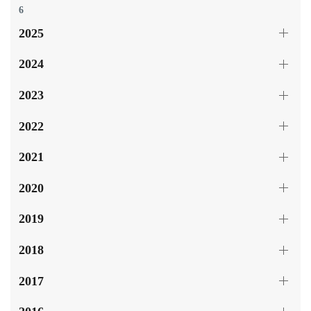
6
2025
2024
2023
2022
2021
2020
2019
2018
2017