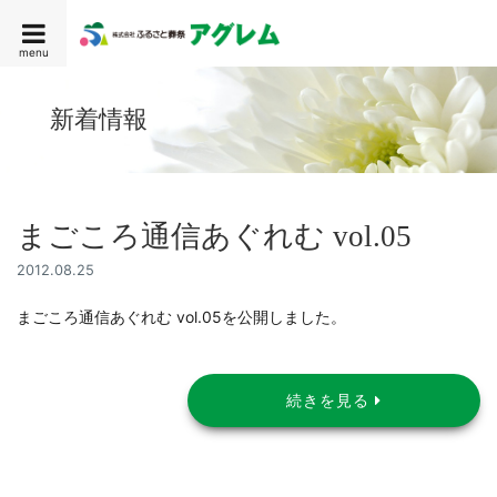
menu
新着情報
まごころ通信あぐれむ vol.05
2012.08.25
まごころ通信あぐれむ vol.05を公開しました。
続きを見る