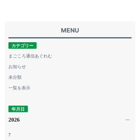
カテゴリー
まごころ通信あぐれむ
お知らせ
未分類
一覧を表示
年月日
2026
7