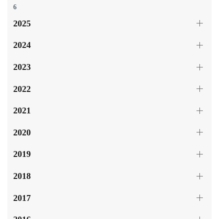
6
2025
2024
2023
2022
2021
2020
2019
2018
2017