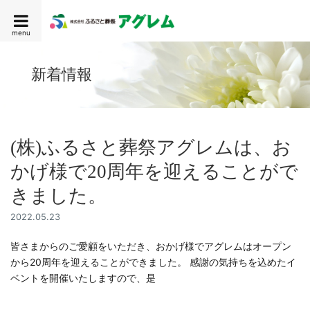
menu
新着情報
(株)ふるさと葬祭アグレムは、お
かげ様で20周年を迎えることがで
きました。
2022.05.23
皆さまからのご愛顧をいただき、おかげ様でアグレムはオープン
から20周年を迎えることができました。 感謝の気持ちを込めたイ
ベントを開催いたしますので、是