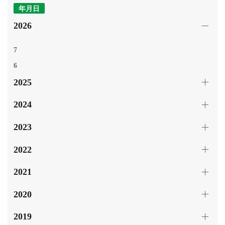
年月日
2026
7
6
2025
2024
2023
2022
2021
2020
2019