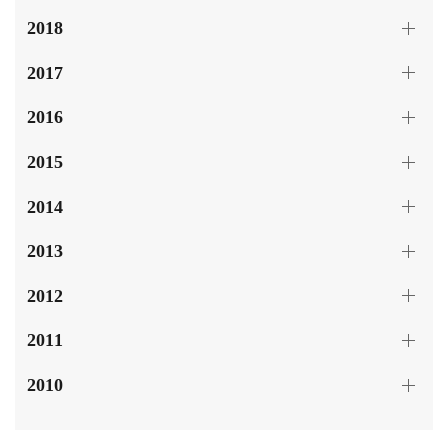
2018
2017
2016
2015
2014
2013
2012
2011
2010