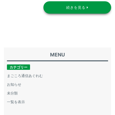
続きを見る
カテゴリー
まごころ通信あぐれむ
お知らせ
未分類
一覧を表示