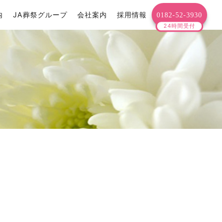
内
JA葬祭グループ
会社案内
採用情報
0182-52-3930