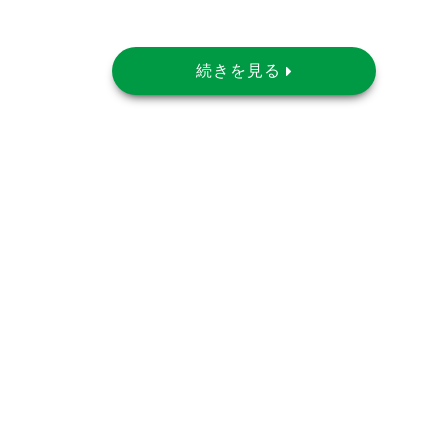
続きを見る