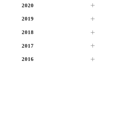
2020
2019
2018
2017
2016
2015
2014
2013
2012
2011