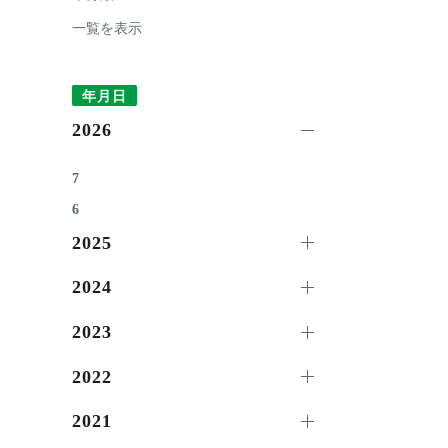
一覧を表示
年月日
2026
7
6
2025
2024
2023
2022
2021