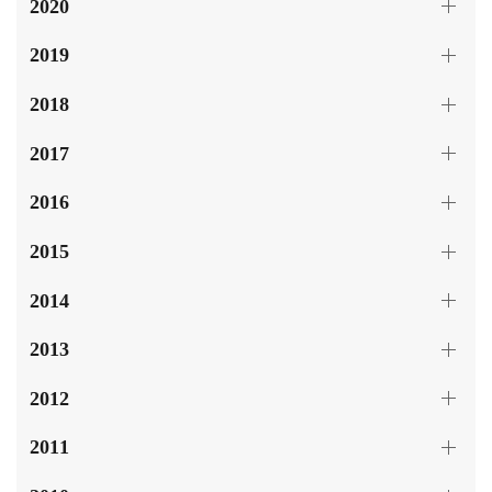
2020
2019
2018
2017
2016
2015
2014
2013
2012
2011