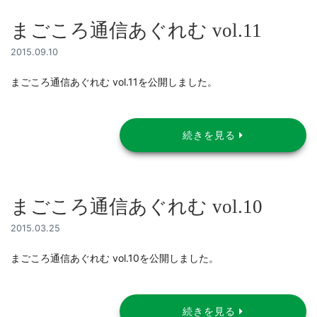
まごころ通信あぐれむ vol.11
2015.09.10
まごころ通信あぐれむ vol.11を公開しました。
続きを見る
まごころ通信あぐれむ vol.10
2015.03.25
まごころ通信あぐれむ vol.10を公開しました。
続きを見る