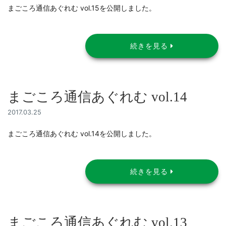
まごころ通信あぐれむ vol.15を公開しました。
続きを見る
まごころ通信あぐれむ vol.14
2017.03.25
まごころ通信あぐれむ vol.14を公開しました。
続きを見る
まごころ通信あぐれむ vol.13