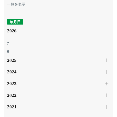
一覧を表示
年月日
2026
7
6
2025
2024
2023
2022
2021